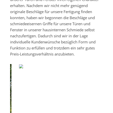
erhalten. Nachdem wir nicht mehr genügend
originale Beschläge für unsere Fertigung finden
konnten, haben wir begonnen die Beschläge und
schmiedeeisernen Griffe für unsere Türen und
Fenster in unserer hausinternen Schmiede selbst
nachzufertigen. Dadurch sind wir in der Lage
individuelle Kundenwünsche bezüglich Form und
Funktion zu erfüllen und trotzdem ein sehr gutes
Preis-Leistungsverhältnis anzubieten.