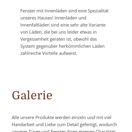
Fenster mit Innenläden sind eine Spezialität
unseres Hauses! Innenläden und
Innenfaltläden sind eine sehr alte Variante
von Läden, die bei uns leider etwas in
Vergessenheit geraten ist, obwohl das
System gegenüber herkömmlichen Läden
zahlreiche Vorteile aufweist.
Galerie
Alle unsere Produkte werden einzeln und mit viel
Handarbeit und Liebe zum Detail gefertigt, wodurch
unserer Türen und Fenster ihren eigenen Charakter