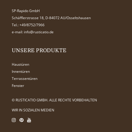
SP-Rapido GmbH
Schäfflerstrasse 18, D-84072 AU/Osseltshausen
Tel.:
+49/8752/7966
e-mail:
info@rusticatio.de
UNSERE PRODUKTE
Haustüren
Innentüren
Terrassentüren
Fenster
© RUSTICATIO GMBH. ALLE RECHTE VORBEHALTEN
WIR IN SOZIALEN MEDIEN