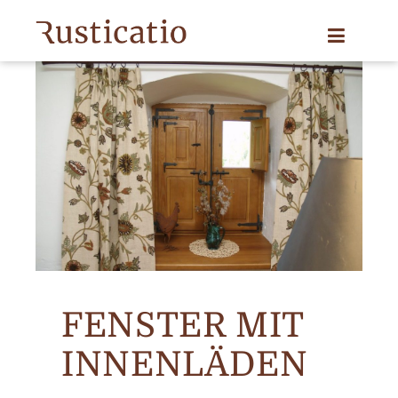
FENSTER MIT
INNENLÄDEN