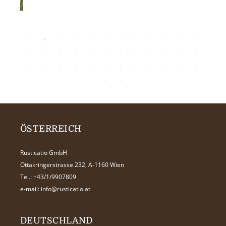
ÖSTERREICH
Rusticatio GmbH
Ottakringerstrasse 232, A-1160 Wien
Tel.:
+43/1/9907809
e-mail:
info@rusticatio.at
DEUTSCHLAND