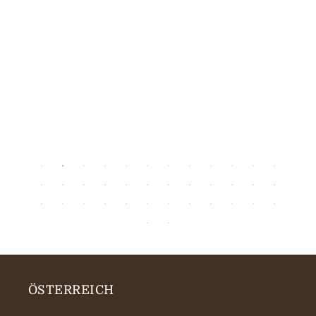
ÖSTERREICH