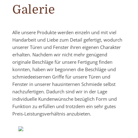
Galerie
Alle unsere Produkte werden einzeln und mit viel
Handarbeit und Liebe zum Detail gefertigt, wodurch
unserer Türen und Fenster ihren eigenen Charakter
erhalten. Nachdem wir nicht mehr genügend
originale Beschläge für unsere Fertigung finden
konnten, haben wir begonnen die Beschläge und
schmiedeeisernen Griffe für unsere Türen und
Fenster in unserer hausinternen Schmiede selbst
nachzufertigen. Dadurch sind wir in der Lage
individuelle Kundenwünsche bezüglich Form und
Funktion zu erfüllen und trotzdem ein sehr gutes
Preis-Leistungsverhältnis anzubieten.