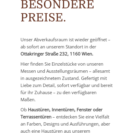
BESONDERE
PREISE.
Unser Abverkaufsraum ist wieder geöffnet –
ab sofort an unserem Standort in der
Ottakringer Straße 232, 1160 Wien.
Hier finden Sie Einzelstücke von unseren
Messen und Ausstellungsräumen – allesamt
in ausgezeichnetem Zustand. Gefertigt mit
Liebe zum Detail, sofort verfügbar und bereit
für ihr Zuhause – zu den verfügbaren
Maßen.
Ob
Haustüren, Innentüren, Fenster oder
Terrassentüren
– entdecken Sie eine Vielfalt
an Farben, Designs und Ausführungen, aber
auch eine Haustüren aus unserem