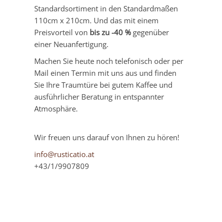
Standardsortiment in den Standardmaßen
110cm x 210cm. Und das mit einem
Preisvorteil von
bis zu -40 %
gegenüber
einer Neuanfertigung.
Machen Sie heute noch telefonisch oder per
Mail einen Termin mit uns aus und finden
Sie Ihre Traumtüre bei gutem Kaffee und
ausführlicher Beratung in entspannter
Atmosphäre.
Wir freuen uns darauf von Ihnen zu hören!
info@rusticatio.at
+43/1/9907809