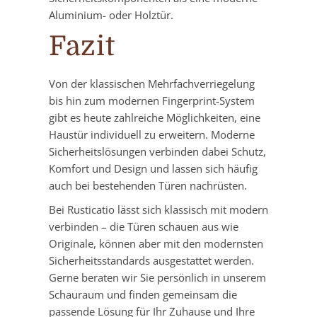
Aluminium- oder Holztür.
Fazit
Von der klassischen Mehrfachverriegelung
bis hin zum modernen Fingerprint-System
gibt es heute zahlreiche Möglichkeiten, eine
Haustür individuell zu erweitern. Moderne
Sicherheitslösungen verbinden dabei Schutz,
Komfort und Design und lassen sich häufig
auch bei bestehenden Türen nachrüsten.
Bei Rusticatio lässt sich klassisch mit modern
verbinden – die Türen schauen aus wie
Originale, können aber mit den modernsten
Sicherheitsstandards ausgestattet werden.
Gerne beraten wir Sie persönlich in unserem
Schauraum und finden gemeinsam die
passende Lösung für Ihr Zuhause und Ihre