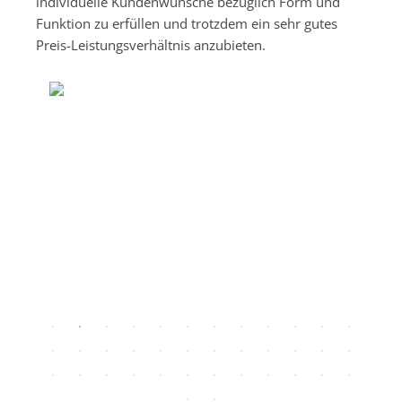
individuelle Kundenwünsche bezüglich Form und
Funktion zu erfüllen und trotzdem ein sehr gutes
Preis-Leistungsverhältnis anzubieten.