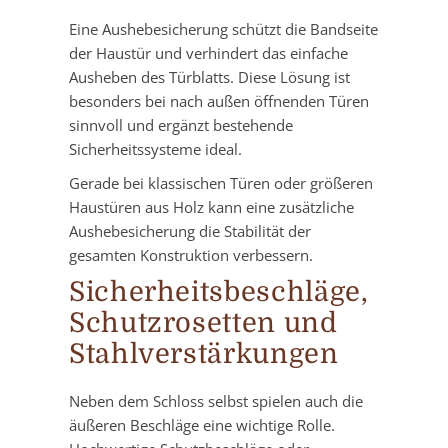
Eine Aushebesicherung schützt die Bandseite
der Haustür und verhindert das einfache
Ausheben des Türblatts. Diese Lösung ist
besonders bei nach außen öffnenden Türen
sinnvoll und ergänzt bestehende
Sicherheitssysteme ideal.
Gerade bei klassischen Türen oder größeren
Haustüren aus Holz kann eine zusätzliche
Aushebesicherung die Stabilität der
gesamten Konstruktion verbessern.
Sicherheitsbeschläge,
Schutzrosetten und
Stahlverstärkungen
Neben dem Schloss selbst spielen auch die
äußeren Beschläge eine wichtige Rolle.