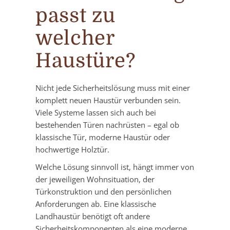
passt zu
welcher
Haustüre?
Nicht jede Sicherheitslösung muss mit einer
komplett neuen Haustür verbunden sein.
Viele Systeme lassen sich auch bei
bestehenden Türen nachrüsten – egal ob
klassische Tür, moderne Haustür oder
hochwertige Holztür.
Welche Lösung sinnvoll ist, hängt immer von
der jeweiligen Wohnsituation, der
Türkonstruktion und den persönlichen
Anforderungen ab. Eine klassische
Landhaustür benötigt oft andere
Sicherheitskomponenten als eine moderne