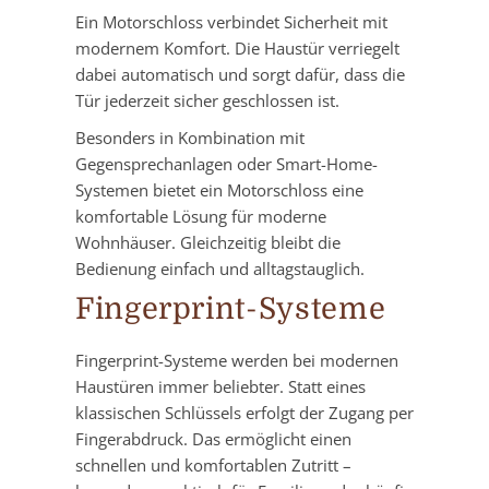
Ein Motorschloss verbindet Sicherheit mit
modernem Komfort. Die Haustür verriegelt
dabei automatisch und sorgt dafür, dass die
Tür jederzeit sicher geschlossen ist.
Besonders in Kombination mit
Gegensprechanlagen oder Smart-Home-
Systemen bietet ein Motorschloss eine
komfortable Lösung für moderne
Wohnhäuser. Gleichzeitig bleibt die
Bedienung einfach und alltagstauglich.
Fingerprint-Systeme
Fingerprint-Systeme werden bei modernen
Haustüren immer beliebter. Statt eines
klassischen Schlüssels erfolgt der Zugang per
Fingerabdruck. Das ermöglicht einen
schnellen und komfortablen Zutritt –