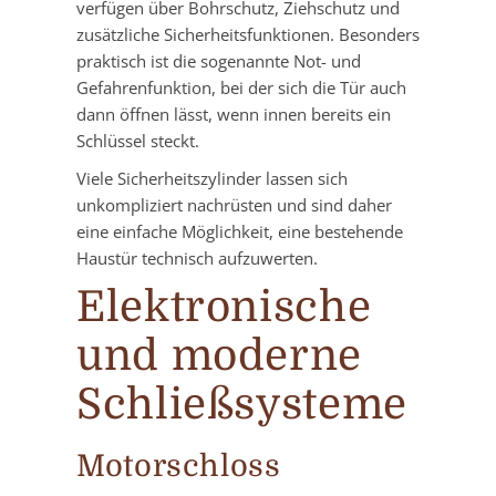
verfügen über Bohrschutz, Ziehschutz und
zusätzliche Sicherheitsfunktionen. Besonders
praktisch ist die sogenannte Not- und
Gefahrenfunktion, bei der sich die Tür auch
dann öffnen lässt, wenn innen bereits ein
Schlüssel steckt.
Viele Sicherheitszylinder lassen sich
unkompliziert nachrüsten und sind daher
eine einfache Möglichkeit, eine bestehende
Haustür technisch aufzuwerten.
Elektronische
und moderne
Schließsysteme
Motorschloss