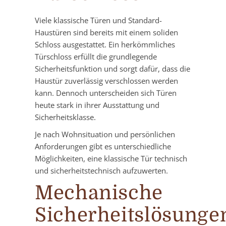
Viele klassische Türen und Standard-
Haustüren sind bereits mit einem soliden
Schloss ausgestattet. Ein herkömmliches
Türschloss erfüllt die grundlegende
Sicherheitsfunktion und sorgt dafür, dass die
Haustür zuverlässig verschlossen werden
kann. Dennoch unterscheiden sich Türen
heute stark in ihrer Ausstattung und
Sicherheitsklasse.
Je nach Wohnsituation und persönlichen
Anforderungen gibt es unterschiedliche
Möglichkeiten, eine klassische Tür technisch
und sicherheitstechnisch aufzuwerten.
Mechanische
Sicherheitslösunge