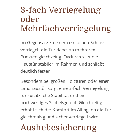
3-fach Verriegelung
oder
Mehrfachverriegelung
Im Gegensatz zu einem einfachen Schloss
verriegelt die Tür dabei an mehreren
Punkten gleichzeitig. Dadurch sitzt die
Haustür stabiler im Rahmen und schließt
deutlich fester.
Besonders bei großen Holztüren oder einer
Landhaustür sorgt eine 3-fach Verriegelung
für zusätzliche Stabilität und ein
hochwertiges Schließgefühl. Gleichzeitig
erhöht sich der Komfort im Alltag, da die Tür
gleichmäßig und sicher verriegelt wird.
Aushebesicherung