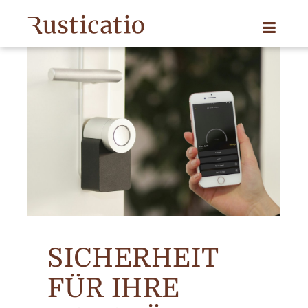
SICHERHEIT
FÜR IHRE