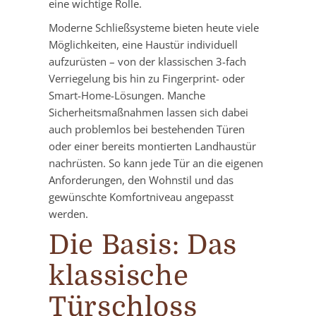
eine wichtige Rolle.
Moderne Schließsysteme bieten heute viele
Möglichkeiten, eine Haustür individuell
aufzurüsten – von der klassischen 3-fach
Verriegelung bis hin zu Fingerprint- oder
Smart-Home-Lösungen. Manche
Sicherheitsmaßnahmen lassen sich dabei
auch problemlos bei bestehenden Türen
oder einer bereits montierten Landhaustür
nachrüsten. So kann jede Tür an die eigenen
Anforderungen, den Wohnstil und das
gewünschte Komfortniveau angepasst
werden.
Die Basis: Das
klassische
Türschloss