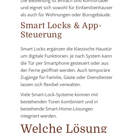
Die Bedienung ist einfach und komfortabel
und eignet sich sowohl für Einfamilienhäuser
als auch für Wohnungen oder Bürogebäude.
Smart Locks & App-
Steuerung
Smart Locks ergänzen die klassische Haustür
um digitale Funktionen. Je nach System kann
die Tür per Smartphone gesteuert oder aus
der Ferne geöffnet werden. Auch temporäre
Zugänge für Familie, Gäste oder Dienstleister
lassen sich flexibel verwalten.
Viele Smart-Lock-Systeme können mit
bestehenden Türen kombiniert und in
bestehende Smart-Home-Lösungen
integriert werden.
Welche Lösung