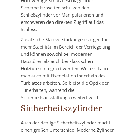
Hochwertige Schutzbeschläge oder
Sicherheitsrosetten schützen den
Schließzylinder vor Manipulationen und
erschweren den direkten Zugriff auf das
Schloss.
Zusätzliche Stahlverstärkungen sorgen für
mehr Stabilität im Bereich der Verriegelung
und können sowohl bei modernen
Haustüren als auch bei klassischen
Holztüren integriert werden. Weiters kann
man auch mit Eisenplatten innerhalb des
Türblattes arbeiten. So bleibt die Optik der
Tür erhalten, während die
Sicherheitsausstattung erweitert wird.
Sicherheitszylinder
Auch der richtige Sicherheitszylinder macht
einen großen Unterschied. Moderne Zylinder