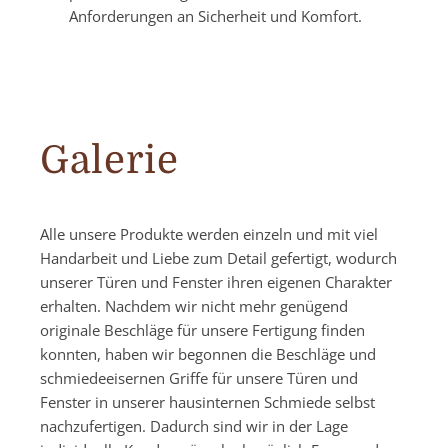
Anforderungen an Sicherheit und Komfort.
Galerie
Alle unsere Produkte werden einzeln und mit viel
Handarbeit und Liebe zum Detail gefertigt, wodurch
unserer Türen und Fenster ihren eigenen Charakter
erhalten. Nachdem wir nicht mehr genügend
originale Beschläge für unsere Fertigung finden
konnten, haben wir begonnen die Beschläge und
schmiedeeisernen Griffe für unsere Türen und
Fenster in unserer hausinternen Schmiede selbst
nachzufertigen. Dadurch sind wir in der Lage