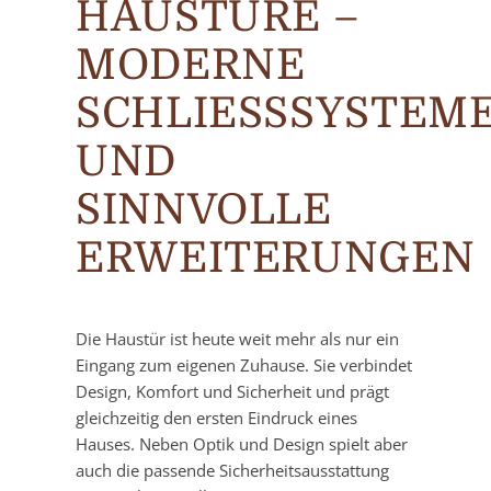
HAUSTÜRE –
MODERNE
SCHLIESSSYSTEME 
ND S
INNVOLLE E
RWEITERUNGEN
Die Haustür ist heute weit mehr als nur ein
Eingang zum eigenen Zuhause. Sie verbindet
Design, Komfort und Sicherheit und prägt
gleichzeitig den ersten Eindruck eines
Hauses. Neben Optik und Design spielt aber
auch die passende Sicherheitsausstattung