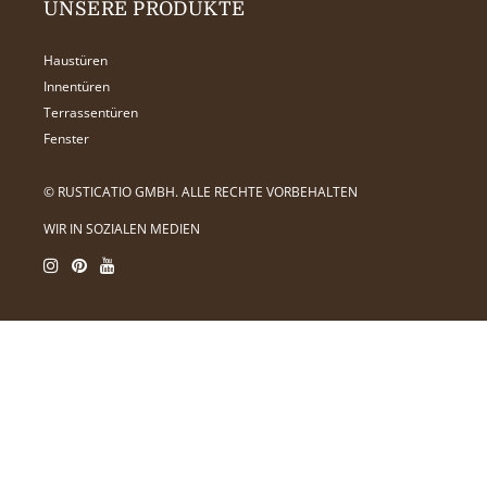
UNSERE PRODUKTE
Haustüren
Innentüren
Terrassentüren
Fenster
© RUSTICATIO GMBH. ALLE RECHTE VORBEHALTEN
WIR IN SOZIALEN MEDIEN