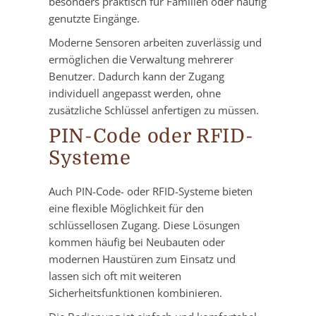
besonders praktisch für Familien oder häufig
genutzte Eingänge.
Moderne Sensoren arbeiten zuverlässig und
ermöglichen die Verwaltung mehrerer
Benutzer. Dadurch kann der Zugang
individuell angepasst werden, ohne
zusätzliche Schlüssel anfertigen zu müssen.
PIN-Code oder RFID-
Systeme
Auch PIN-Code- oder RFID-Systeme bieten
eine flexible Möglichkeit für den
schlüssellosen Zugang. Diese Lösungen
kommen häufig bei Neubauten oder
modernen Haustüren zum Einsatz und
lassen sich oft mit weiteren
Sicherheitsfunktionen kombinieren.