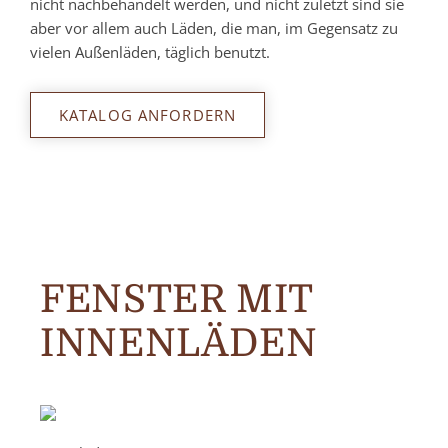
nicht nachbehandelt werden, und nicht zuletzt sind sie
aber vor allem auch Läden, die man, im Gegensatz zu
vielen Außenläden, täglich benutzt.
KATALOG ANFORDERN
FENSTER MIT
INNENLÄDEN