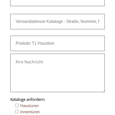
Kataloge anfordern:
Haustüren
Innentüren