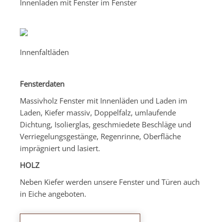
Innenladen mit Fenster im Fenster
Innenfaltläden
Fensterdaten
Massivholz Fenster mit Innenläden und Laden im
Laden, Kiefer massiv, Doppelfalz, umlaufende
Dichtung, Isolierglas, geschmiedete Beschläge und
Verriegelungsgestänge, Regenrinne, Oberfläche
imprägniert und lasiert.
HOLZ
Neben Kiefer werden unsere Fenster und Türen auch
in Eiche angeboten.