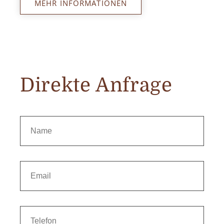
MEHR INFORMATIONEN
Direkte Anfrage