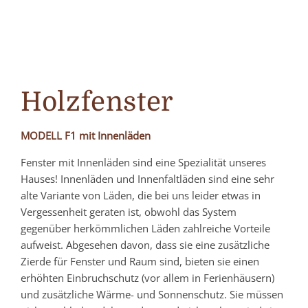
Holzfenster
MODELL F1 mit Innenläden
Fenster mit Innenläden sind eine Spezialität unseres
Hauses! Innenläden und Innenfaltläden sind eine sehr
alte Variante von Läden, die bei uns leider etwas in
Vergessenheit geraten ist, obwohl das System
gegenüber herkömmlichen Läden zahlreiche Vorteile
aufweist. Abgesehen davon, dass sie eine zusätzliche
Zierde für Fenster und Raum sind, bieten sie einen
erhöhten Einbruchschutz (vor allem in Ferienhäusern)
und zusätzliche Wärme- und Sonnenschutz. Sie müssen