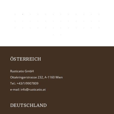
ÖSTERREICH
Rusticatio GmbH
Ottakringerstrasse 232, A-1160 Wien
Tel.:
+43/1/9907809
e-mail:
info@rusticatio.at
DEUTSCHLAND