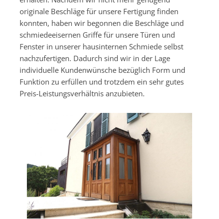
originale Beschläge für unsere Fertigung finden
konnten, haben wir begonnen die Beschläge und
schmiedeeisernen Griffe für unsere Türen und
Fenster in unserer hausinternen Schmiede selbst
nachzufertigen. Dadurch sind wir in der Lage
individuelle Kundenwünsche bezüglich Form und
Funktion zu erfüllen und trotzdem ein sehr gutes
Preis-Leistungsverhältnis anzubieten.