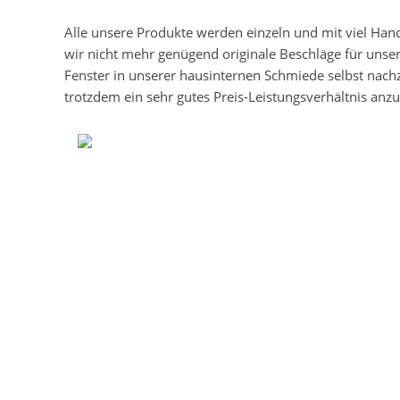
Alle unsere Produkte werden einzeln und mit viel Han
wir nicht mehr genügend originale Beschläge für unse
Fenster in unserer hausinternen Schmiede selbst nach
trotzdem ein sehr gutes Preis-Leistungsverhältnis anzu