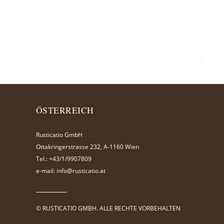
ÖSTERREICH
Rusticatio GmbH
Ottakringerstrasse 232, A-1160 Wien
Tel.:
+43/1/9907809
e-mail:
info@rusticatio.at
© RUSTICATIO GMBH. ALLE RECHTE VORBEHALTEN