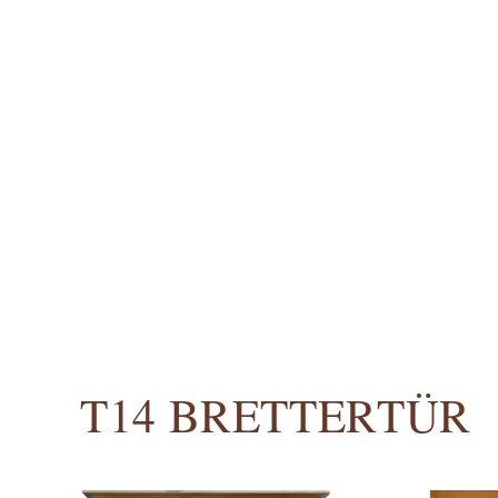
T14 BRETTERTÜR