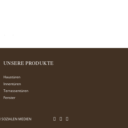
UNSERE PRODUKTE
Haustüren
Innentüren
Terrassentüren
Fenster
N SOZIALEN MEDIEN