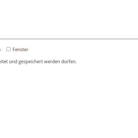
n
Fenster
itet und gespeichert werden dürfen.