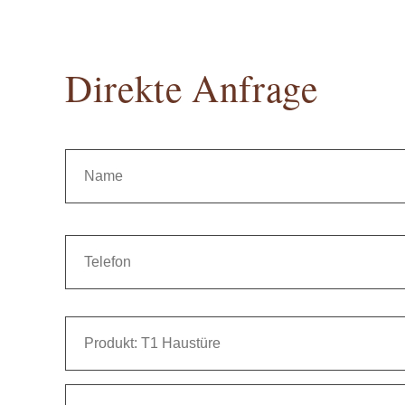
Direkte Anfrage