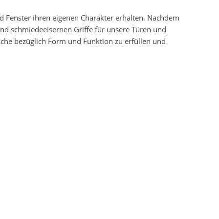
nd Fenster ihren eigenen Charakter erhalten. Nachdem
und schmiedeeisernen Griffe für unsere Türen und
sche bezüglich Form und Funktion zu erfüllen und