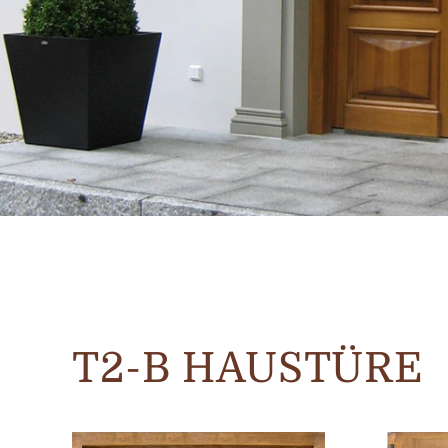
T2-B HAUSTÜRE