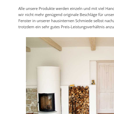
Alle unsere Produkte werden einzeln und mit viel Han
wir nicht mehr genügend originale Beschläge für unse
Fenster in unserer hausinternen Schmiede selbst nach
trotzdem ein sehr gutes Preis-Leistungsverhältnis anzu