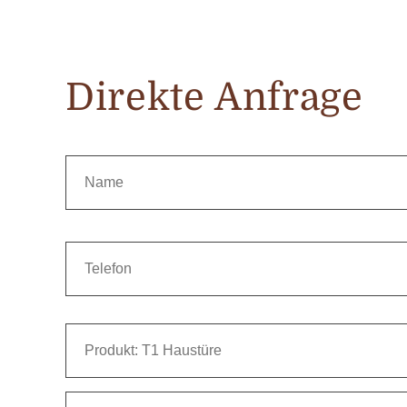
Direkte Anfrage