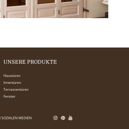
UNSERE PRODUKTE
Haustüren
Innentüren
Terrassentüren
Fenster
N SOZIALEN MEDIEN