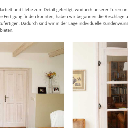
darbeit und Liebe zum Detail gefertigt, wodurch unserer Türen u
re Fertigung finden konnten, haben wir begonnen die Beschläge 
zufertigen. Dadurch sind wir in der Lage individuelle Kundenwün
bieten.