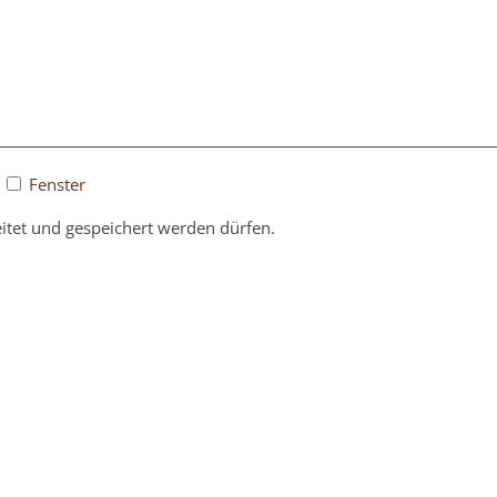
Fenster
itet und gespeichert werden dürfen.