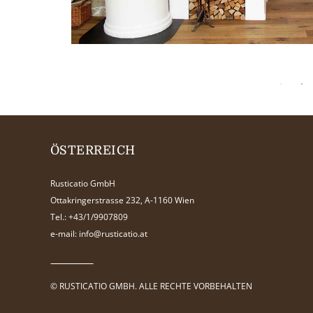
ÖSTERREICH
Rusticatio GmbH
Ottakringerstrasse 232, A-1160 Wien
Tel.:
+43/1/9907809
e-mail:
info@rusticatio.at
© RUSTICATIO GMBH. ALLE RECHTE VORBEHALTEN