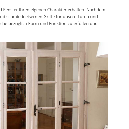
nd Fenster ihren eigenen Charakter erhalten. Nachdem
und schmiedeeisernen Griffe für unsere Türen und
sche bezüglich Form und Funktion zu erfüllen und