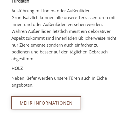
Türdaten
Ausführung mit Innen- oder Außenläden.
Grundsätzlich können alle unsere Terrassentüren mit
Innen-und oder Außenläden versehen werden.
Währen Außenläden letztlich meist ein dekorativer
Aspekt zukommt sind Innenläden üblicherweise nicht
nur Zierelemente sondern auch einfacher zu
bedienen und besser auf den täglichen Gebrauch
abgestimmt.
HOLZ
Neben Kiefer werden unsere Türen auch in Eiche
angeboten.
MEHR INFORMATIONEN