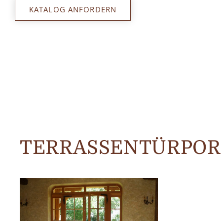
KATALOG ANFORDERN
TERRASSENTÜRPOR