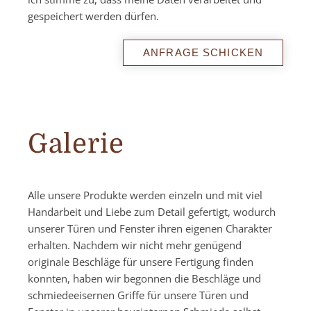
gespeichert werden dürfen.
Please
leave
this
field
empty.
Galerie
Alle unsere Produkte werden einzeln und mit viel
Handarbeit und Liebe zum Detail gefertigt, wodurch
unserer Türen und Fenster ihren eigenen Charakter
erhalten. Nachdem wir nicht mehr genügend
originale Beschläge für unsere Fertigung finden
konnten, haben wir begonnen die Beschläge und
schmiedeeisernen Griffe für unsere Türen und