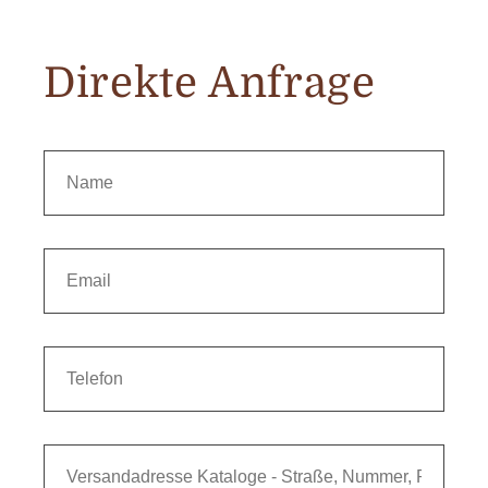
Direkte Anfrage