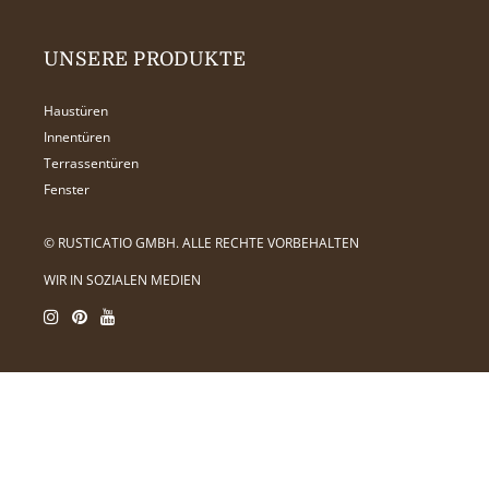
UNSERE PRODUKTE
Haustüren
Innentüren
Terrassentüren
Fenster
© RUSTICATIO GMBH. ALLE RECHTE VORBEHALTEN
WIR IN SOZIALEN MEDIEN