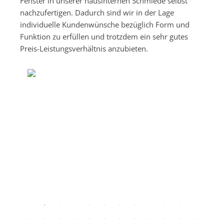
Fenster in unserer hausinternen Schmiede selbst
nachzufertigen. Dadurch sind wir in der Lage
individuelle Kundenwünsche bezüglich Form und
Funktion zu erfüllen und trotzdem ein sehr gutes
Preis-Leistungsverhältnis anzubieten.