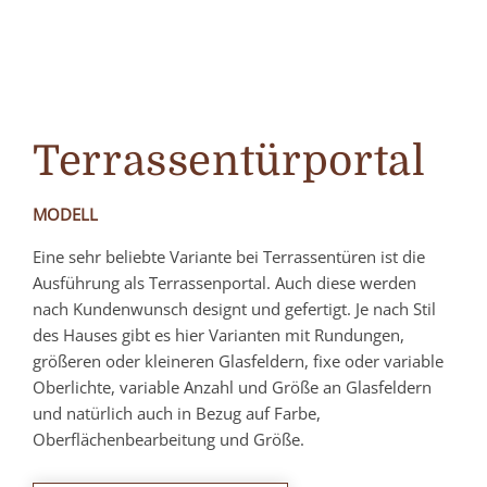
Terrassentürportal
MODELL
Eine sehr beliebte Variante bei Terrassentüren ist die
Ausführung als Terrassenportal. Auch diese werden
nach Kundenwunsch designt und gefertigt. Je nach Stil
des Hauses gibt es hier Varianten mit Rundungen,
größeren oder kleineren Glasfeldern, fixe oder variable
Oberlichte, variable Anzahl und Größe an Glasfeldern
und natürlich auch in Bezug auf Farbe,
Oberflächenbearbeitung und Größe.