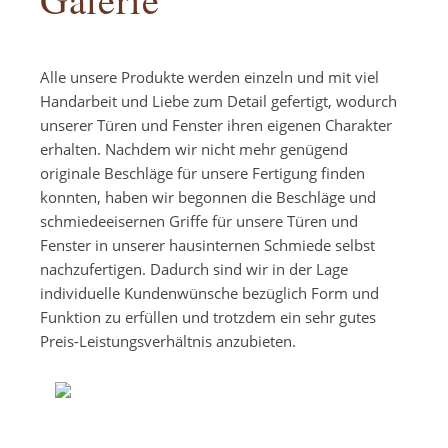
Alle unsere Produkte werden einzeln und mit viel
Handarbeit und Liebe zum Detail gefertigt, wodurch
unserer Türen und Fenster ihren eigenen Charakter
erhalten. Nachdem wir nicht mehr genügend
originale Beschläge für unsere Fertigung finden
konnten, haben wir begonnen die Beschläge und
schmiedeeisernen Griffe für unsere Türen und
Fenster in unserer hausinternen Schmiede selbst
nachzufertigen. Dadurch sind wir in der Lage
individuelle Kundenwünsche bezüglich Form und
Funktion zu erfüllen und trotzdem ein sehr gutes
Preis-Leistungsverhältnis anzubieten.