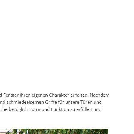
nd Fenster ihren eigenen Charakter erhalten. Nachdem
und schmiedeeisernen Griffe für unsere Türen und
sche bezüglich Form und Funktion zu erfüllen und