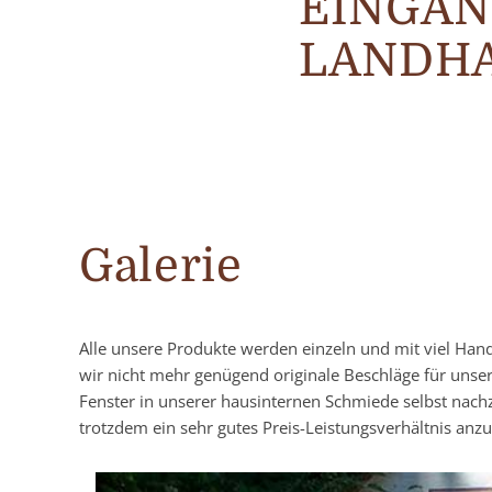
EINGAN
LANDHA
Galerie
Alle unsere Produkte werden einzeln und mit viel Han
wir nicht mehr genügend originale Beschläge für unse
Fenster in unserer hausinternen Schmiede selbst nach
trotzdem ein sehr gutes Preis-Leistungsverhältnis anzu