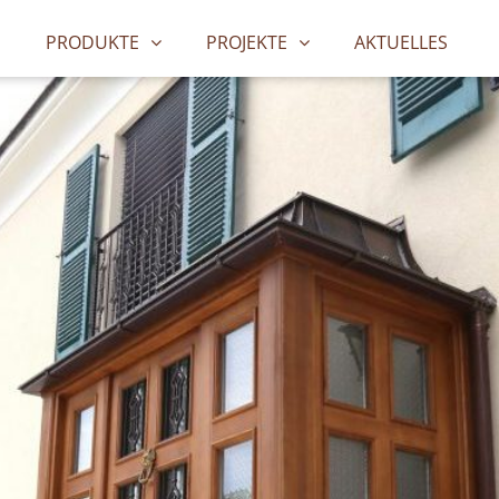
PRODUKTE
PROJEKTE
AKTUELLES