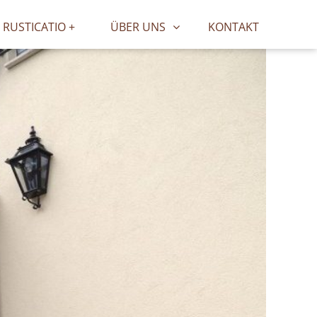
RUSTICATIO +
ÜBER UNS
KONTAKT