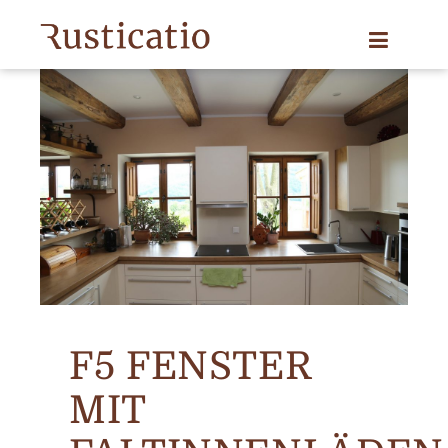
F5 FENSTER
MIT