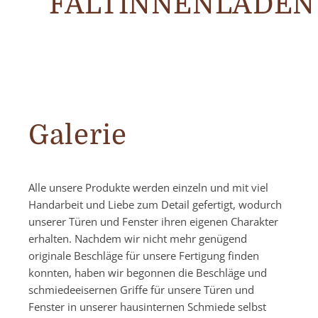
FALTINNENLÄDEN
Galerie
Alle unsere Produkte werden einzeln und mit viel
Handarbeit und Liebe zum Detail gefertigt, wodurch
unserer Türen und Fenster ihren eigenen Charakter
erhalten. Nachdem wir nicht mehr genügend
originale Beschläge für unsere Fertigung finden
konnten, haben wir begonnen die Beschläge und
schmiedeeisernen Griffe für unsere Türen und
Fenster in unserer hausinternen Schmiede selbst