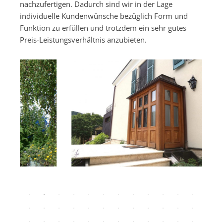
nachzufertigen. Dadurch sind wir in der Lage
individuelle Kundenwünsche bezüglich Form und
Funktion zu erfüllen und trotzdem ein sehr gutes
Preis-Leistungsverhältnis anzubieten.