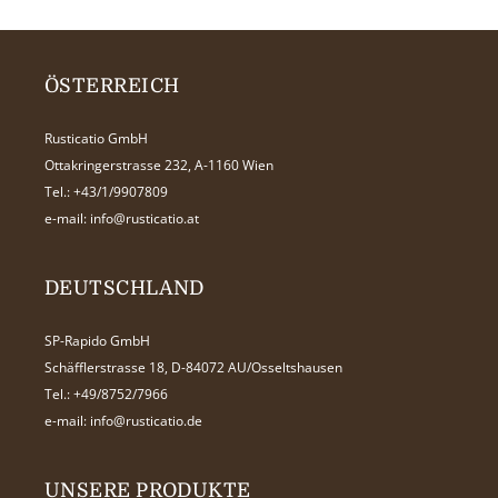
ÖSTERREICH
Rusticatio GmbH
Ottakringerstrasse 232, A-1160 Wien
Tel.:
+43/1/9907809
e-mail:
info@rusticatio.at
DEUTSCHLAND
SP-Rapido GmbH
Schäfflerstrasse 18, D-84072 AU/Osseltshausen
Tel.:
+49/8752/7966
e-mail:
info@rusticatio.de
UNSERE PRODUKTE