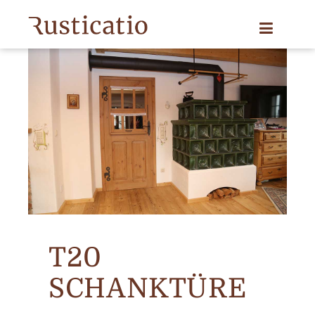
T20
SCHANKTÜRE