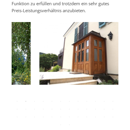
Funktion zu erfüllen und trotzdem ein sehr gutes
Preis-Leistungsverhältnis anzubieten.