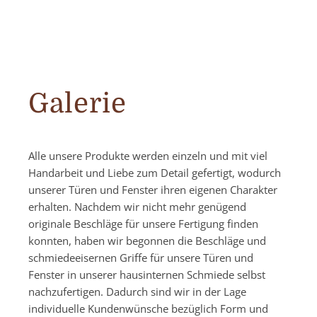
Galerie
Alle unsere Produkte werden einzeln und mit viel
Handarbeit und Liebe zum Detail gefertigt, wodurch
unserer Türen und Fenster ihren eigenen Charakter
erhalten. Nachdem wir nicht mehr genügend
originale Beschläge für unsere Fertigung finden
konnten, haben wir begonnen die Beschläge und
schmiedeeisernen Griffe für unsere Türen und
Fenster in unserer hausinternen Schmiede selbst
nachzufertigen. Dadurch sind wir in der Lage
individuelle Kundenwünsche bezüglich Form und