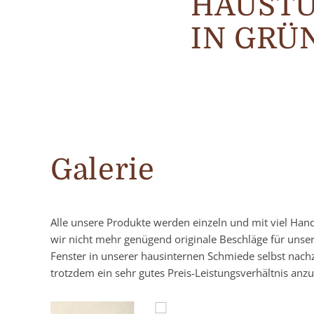
HAUSTÜ
IN GRÜN
Galerie
Alle unsere Produkte werden einzeln und mit viel Han
wir nicht mehr genügend originale Beschläge für unse
Fenster in unserer hausinternen Schmiede selbst nach
trotzdem ein sehr gutes Preis-Leistungsverhältnis anzu