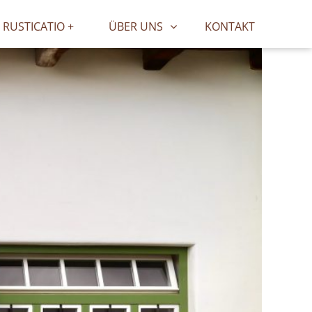
RUSTICATIO +
ÜBER UNS
KONTAKT