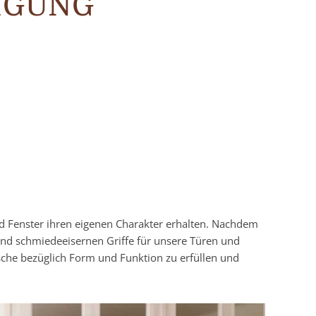
IGUNG
nd Fenster ihren eigenen Charakter erhalten. Nachdem
und schmiedeeisernen Griffe für unsere Türen und
sche bezüglich Form und Funktion zu erfüllen und