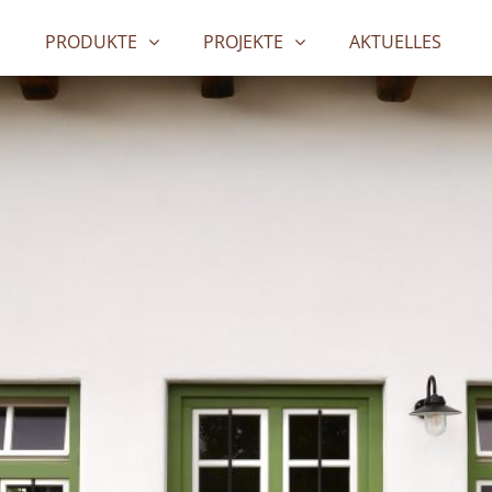
PRODUKTE
PROJEKTE
AKTUELLES