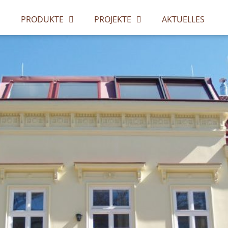
PRODUKTE
PROJEKTE
AKTUELLES