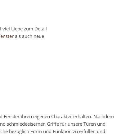
 viel Liebe zum Detail
fenster
als auch neue
nd Fenster ihren eigenen Charakter erhalten. Nachdem
und schmiedeeisernen Griffe für unsere Türen und
sche bezüglich Form und Funktion zu erfüllen und