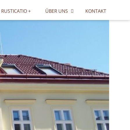
RUSTICATIO +
ÜBER UNS
KONTAKT