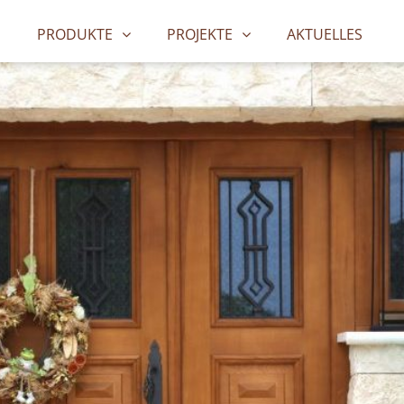
PRODUKTE
PROJEKTE
AKTUELLES