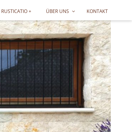
RUSTICATIO +
ÜBER UNS
KONTAKT