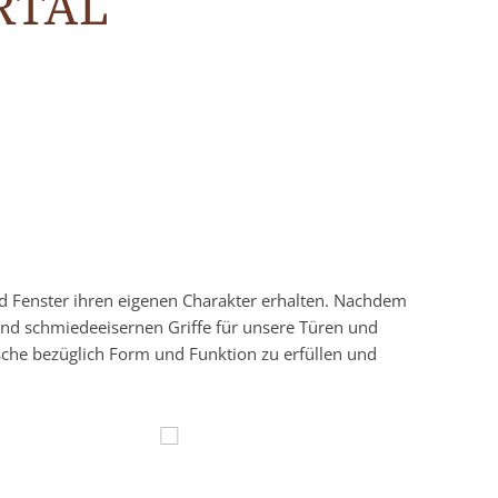
RTAL
nd Fenster ihren eigenen Charakter erhalten. Nachdem
und schmiedeeisernen Griffe für unsere Türen und
sche bezüglich Form und Funktion zu erfüllen und