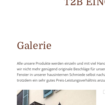
T2B EI
Galerie
Alle unsere Produkte werden einzeln und mit viel Han
wir nicht mehr genügend originale Beschläge für unse
Fenster in unserer hausinternen Schmiede selbst nach
trotzdem ein sehr gutes Preis-Leistungsverhältnis anzu