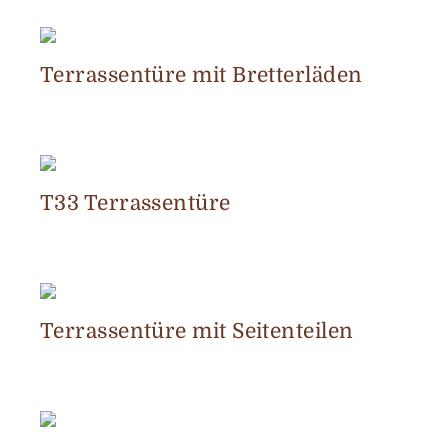
Terrassentüre mit Bretterläden
T33 Terrassentüre
Terrassentüre mit Seitenteilen