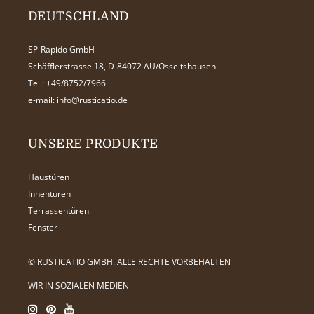
DEUTSCHLAND
SP-Rapido GmbH
Schäfflerstrasse 18, D-84072 AU/Osseltshausen
Tel.:
+49/8752/7966
e-mail:
info@rusticatio.de
UNSERE PRODUKTE
Haustüren
Innentüren
Terrassentüren
Fenster
© RUSTICATIO GMBH. ALLE RECHTE VORBEHALTEN
WIR IN SOZIALEN MEDIEN