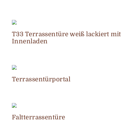
T33 Terrassentüre weiß lackiert mit
Innenladen
Terrassentürportal
Faltterrassentüre