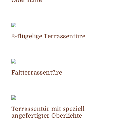
Oberlichte
2-flügelige Terrassentüre
Faltterrassentüre
Terrassentür mit speziell
angefertigter Oberlichte