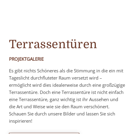
Terrassentüren
PROJEKTGALERIE
Es gibt nichts Schöneres als die Stimmung in die ein mit
Tageslicht durchfluteter Raum versetzt wird –
ermöglicht wird dies idealerweise durch eine großzügige
Terrassentüre. Doch eine Terrassentüre ist nicht einfach
eine Terrassentüre, ganz wichtig ist ihr Aussehen und
die Art und Weise wie sie den Raum verschönert.
Schauen Sie durch unsere Bilder und lassen Sie sich
inspirieren!