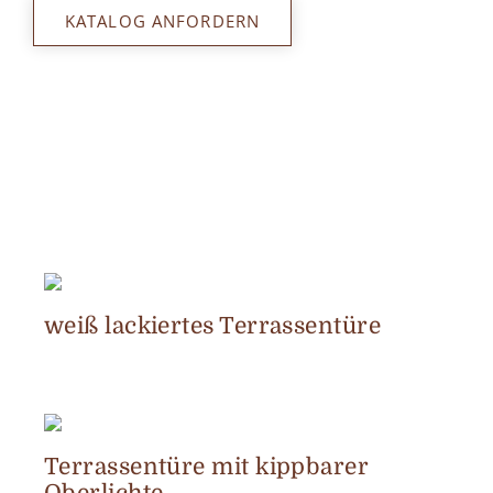
KATALOG ANFORDERN
weiß lackiertes Terrassentüre
Terrassentüre mit kippbarer