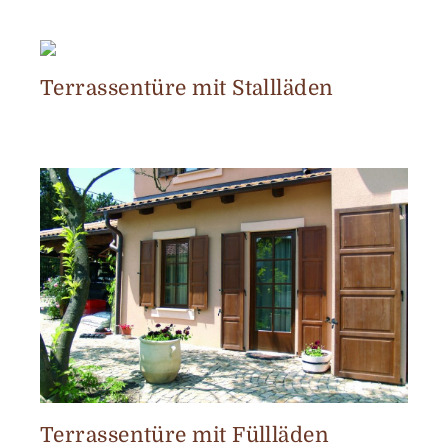
Terrassentüre mit Stallläden
Terrassentüre mit Füllläden