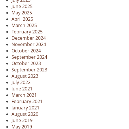
July 2025
June 2025
May 2025
April 2025
March 2025
February 2025
December 2024
November 2024
October 2024
September 2024
October 2023
September 2023
August 2023
July 2022
June 2021
March 2021
February 2021
January 2021
August 2020
June 2019
May 2019