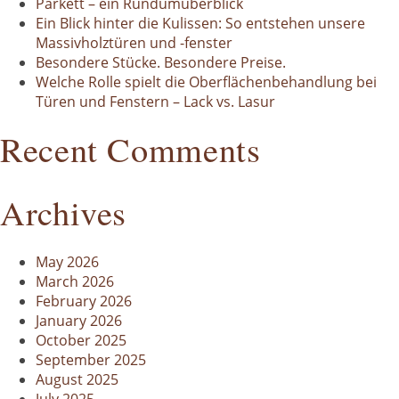
Parkett – ein Rundumüberblick
Ein Blick hinter die Kulissen: So entstehen unsere
Massivholztüren und -fenster
Besondere Stücke. Besondere Preise.
Welche Rolle spielt die Oberflächenbehandlung bei
Türen und Fenstern – Lack vs. Lasur
Recent Comments
Archives
May 2026
March 2026
February 2026
January 2026
October 2025
September 2025
August 2025