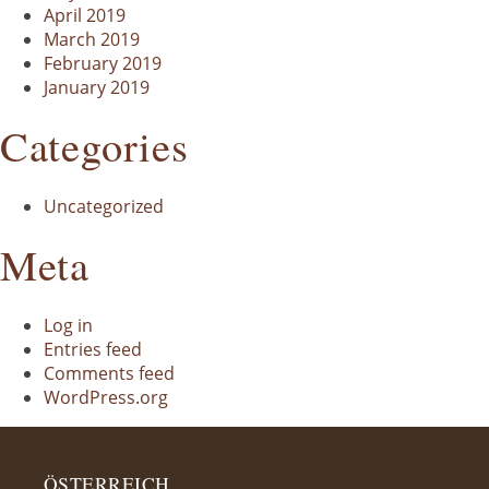
April 2019
March 2019
February 2019
January 2019
Categories
Uncategorized
Meta
Log in
Entries feed
Comments feed
WordPress.org
ÖSTERREICH