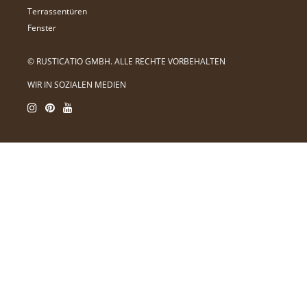
Terrassentüren
Fenster
© RUSTICATIO GMBH. ALLE RECHTE VORBEHALTEN
WIR IN SOZIALEN MEDIEN