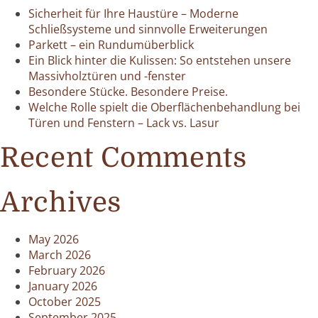
Sicherheit für Ihre Haustüre – Moderne
Schließsysteme und sinnvolle Erweiterungen
Parkett – ein Rundumüberblick
Ein Blick hinter die Kulissen: So entstehen unsere
Massivholztüren und -fenster
Besondere Stücke. Besondere Preise.
Welche Rolle spielt die Oberflächenbehandlung bei
Türen und Fenstern – Lack vs. Lasur
Recent Comments
Archives
May 2026
March 2026
February 2026
January 2026
October 2025
September 2025