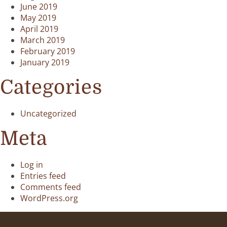
June 2019
May 2019
April 2019
March 2019
February 2019
January 2019
Categories
Uncategorized
Meta
Log in
Entries feed
Comments feed
WordPress.org