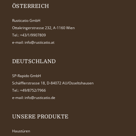
ÖSTERREICH
Rusticatio GmbH
Ottakringerstrasse 232, A-1160 Wien
Tel.:
+43/1/9907809
e-mail:
info@rusticatio.at
DEUTSCHLAND
SP-Rapido GmbH
Schäfflerstrasse 18, D-84072 AU/Osseltshausen
Tel.:
+49/8752/7966
e-mail:
info@rusticatio.de
UNSERE PRODUKTE
Haustüren