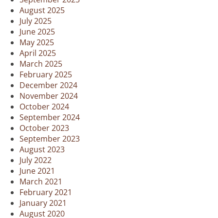
August 2025
July 2025
June 2025
May 2025
April 2025
March 2025
February 2025
December 2024
November 2024
October 2024
September 2024
October 2023
September 2023
August 2023
July 2022
June 2021
March 2021
February 2021
January 2021
August 2020