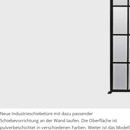
Neue Industrieschiebetüre mit dazu passender
Schiebevorrichtung an der Wand laufen. Die Oberfläche ist
pulverbeschichtet in verschiedenen Farben. Weiter ist das Modell