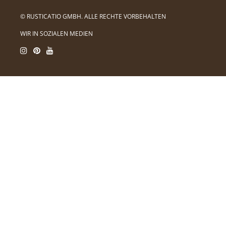
© RUSTICATIO GMBH. ALLE RECHTE VORBEHALTEN
WIR IN SOZIALEN MEDIEN