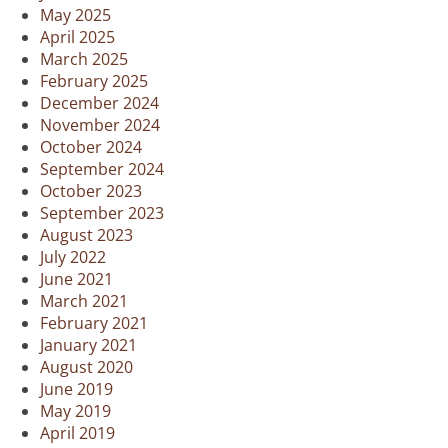
May 2025
April 2025
March 2025
February 2025
December 2024
November 2024
October 2024
September 2024
October 2023
September 2023
August 2023
July 2022
June 2021
March 2021
February 2021
January 2021
August 2020
June 2019
May 2019
April 2019