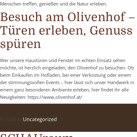
Menschen treffen, genießen und die Natur erleben.
Besuch am Olivenhof –
Türen erleben, Genuss
spüren
Wer unsere Haustüren und Fenster im echten Einsatz sehen
möchte, ist herzlich eingeladen, den Olivenhof zu besuchen. Ob
beim Einkaufen im Hofladen, bei einer Verkostung oder einem
der stimmungsvollen Events – hier lässt sich unser Handwerk in
einem ganz besonderen Ambiente erleben, hier findet ihr alle
Neuigkeiten: https://www.olivenhof.at/
Posted in
Uncategorized