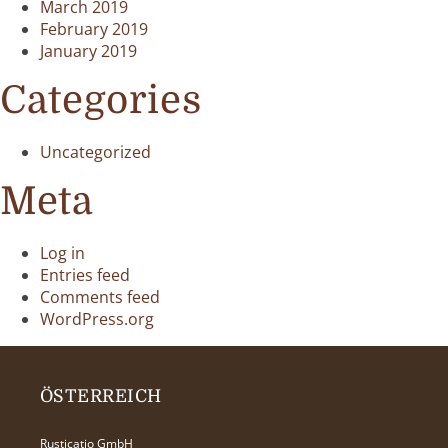
March 2019
February 2019
January 2019
Categories
Uncategorized
Meta
Log in
Entries feed
Comments feed
WordPress.org
ÖSTERREICH
Rusticatio GmbH