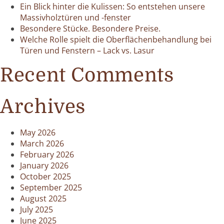
Ein Blick hinter die Kulissen: So entstehen unsere
Massivholztüren und -fenster
Besondere Stücke. Besondere Preise.
Welche Rolle spielt die Oberflächenbehandlung bei
Türen und Fenstern – Lack vs. Lasur
Recent Comments
Archives
May 2026
March 2026
February 2026
January 2026
October 2025
September 2025
August 2025
July 2025
June 2025