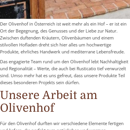
Der Olivenhof in Österreich ist weit mehr als ein Hof – er ist ein
Ort der Begegnung, des Genusses und der Liebe zur Natur.
Zwischen duftenden Kräutern, Olivenbäumen und einem
stilvollen Hofladen dreht sich hier alles um hochwertige
Produkte, ehrliches Handwerk und mediterrane Lebensfreude.
Das engagierte Team rund um den Olivenhof lebt Nachhaltigkeit
und Regionalität – Werte, die auch bei Rusticatio tief verwurzelt
sind. Umso mehr hat es uns gefreut, dass unsere Produkte Teil
dieses besonderen Projekts sein dürfen.
Unsere Arbeit am
Olivenhof
Für den Olivenhof durften wir verschiedene Elemente fertigen