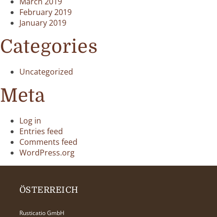
March 2019
February 2019
January 2019
Categories
Uncategorized
Meta
Log in
Entries feed
Comments feed
WordPress.org
ÖSTERREICH
Rusticatio GmbH