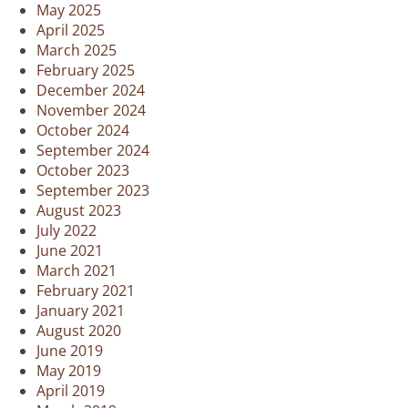
May 2025
April 2025
March 2025
February 2025
December 2024
November 2024
October 2024
September 2024
October 2023
September 2023
August 2023
July 2022
June 2021
March 2021
February 2021
January 2021
August 2020
June 2019
May 2019
April 2019