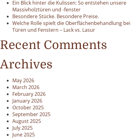
Ein Blick hinter die Kulissen: So entstehen unsere
Massivholztüren und -fenster
Besondere Stücke. Besondere Preise.
Welche Rolle spielt die Oberflächenbehandlung bei
Türen und Fenstern – Lack vs. Lasur
Recent Comments
Archives
May 2026
March 2026
February 2026
January 2026
October 2025
September 2025
August 2025
July 2025
June 2025