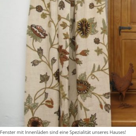
Fenster mit Innenläden sind eine Spezialität unseres Hauses!