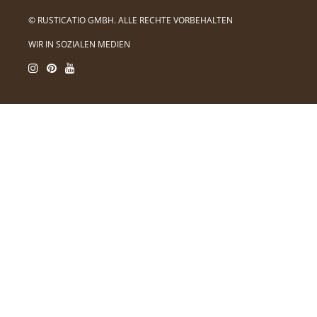
© RUSTICATIO GMBH. ALLE RECHTE VORBEHALTEN
WIR IN SOZIALEN MEDIEN