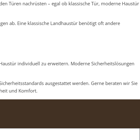
nden Türen nachrüsten – egal ob klassische Tür, moderne Haustür
gen ab. Eine klassische Landhaustür benötigt oft andere
Haustür individuell zu erweitern. Moderne Sicherheitslösungen
Sicherheitsstandards ausgestattet werden. Gerne beraten wir Sie
heit und Komfort.