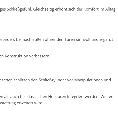
es Schließgefühl. Gleichzeitig erhöht sich der Komfort im Alltag,
besonders bei nach außen öffnenden Türen sinnvoll und ergänzt
en Konstruktion verbessern.
n
rosetten schützen den Schließzylinder vor Manipulationen und
 als auch bei klassischen Holztüren integriert werden. Weiters
stattung erweitert wird.