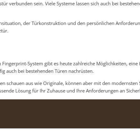
stür verbunden sein. Viele Systeme lassen sich auch bei bestehe
nsituation, der Türkonstruktion und den persönlichen Anforderun
tür.
ingerprint-System gibt es heute zahlreiche Möglichkeiten, eine 
fig auch bei bestehenden Türen nachrüsten.
Türen schauen aus wie Originale, können aber mit den modernsten 
sende Lösung für Ihr Zuhause und Ihre Anforderungen an Sicher