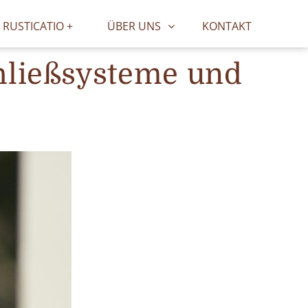
RUSTICATIO +
ÜBER UNS
KONTAKT
chließsysteme und