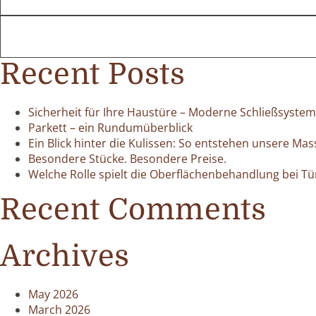
Recent Posts
Sicherheit für Ihre Haustüre – Moderne Schließsyste
Parkett – ein Rundumüberblick
Ein Blick hinter die Kulissen: So entstehen unsere Mas
Besondere Stücke. Besondere Preise.
Welche Rolle spielt die Oberflächenbehandlung bei Tü
Recent Comments
Archives
May 2026
March 2026