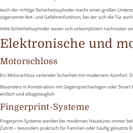
Auch der richtige Sicherheitszylinder macht einen großen Unters
sogenannte Not- und Gefahrenfunktion, bei der sich die Tür auch 
Viele Sicherheitszylinder lassen sich unkompliziert nachrüsten u
Elektronische und m
Motorschloss
Ein Motorschloss verbindet Sicherheit mit modernem Komfort. Die 
Besonders in Kombination mit Gegensprechanlagen oder Smart-H
einfach und alltagstauglich.
Fingerprint-Systeme
Fingerprint-Systeme werden bei modernen Haustüren immer belieb
Zutritt – besonders praktisch für Familien oder häufig genutzte E