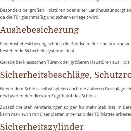
Besonders bei großen Holztüren oder einer Landhaustür sorgt eine 
da die Tür gleichmäßig und sicher verriegelt wird.
Aushebesicherung
Eine Aushebesicherung schützt die Bandseite der Haustür und ve
bestehende Sicherheitssysteme ideal.
Gerade bei klassischen Türen oder größeren Haustüren aus Holz k
Sicherheitsbeschläge, Schutzr
Neben dem Schloss selbst spielen auch die äußeren Beschläge ei
erschweren den direkten Zugriff auf das Schloss.
Zusätzliche Stahlverstärkungen sorgen für mehr Stabilität im Be
kann man auch mit Eisenplatten innerhalb des Türblattes arbeiten.
Sicherheitszylinder