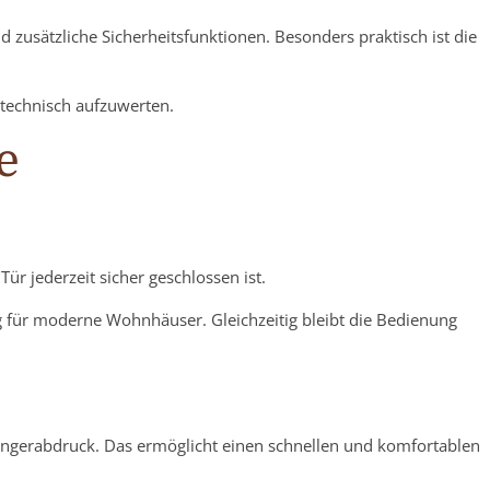
 zusätzliche Sicherheitsfunktionen. Besonders praktisch ist die
 technisch aufzuwerten.
e
r jederzeit sicher geschlossen ist.
für moderne Wohnhäuser. Gleichzeitig bleibt die Bedienung
Fingerabdruck. Das ermöglicht einen schnellen und komfortablen