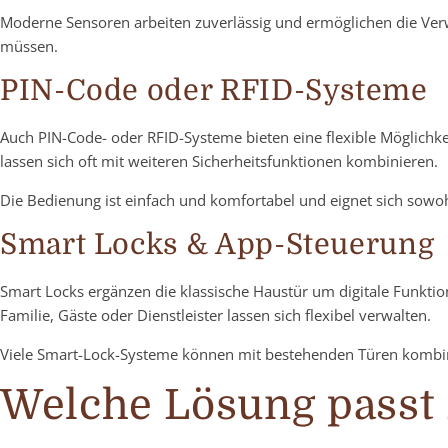
Moderne Sensoren arbeiten zuverlässig und ermöglichen die Verw
müssen.
PIN-Code oder RFID-Systeme
Auch PIN-Code- oder RFID-Systeme bieten eine flexible Möglich
lassen sich oft mit weiteren Sicherheitsfunktionen kombinieren.
Die Bedienung ist einfach und komfortabel und eignet sich sow
Smart Locks & App-Steuerung
Smart Locks ergänzen die klassische Haustür um digitale Funkti
Familie, Gäste oder Dienstleister lassen sich flexibel verwalten.
Viele Smart-Lock-Systeme können mit bestehenden Türen kombin
Welche Lösung passt 