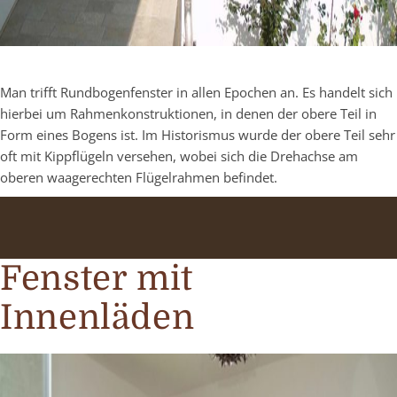
Man trifft Rundbogenfenster in allen Epochen an. Es handelt sich
hierbei um Rahmenkonstruktionen, in denen der obere Teil in
Form eines Bogens ist. Im Historismus wurde der obere Teil sehr
oft mit Kippflügeln versehen, wobei sich die Drehachse am
oberen waagerechten Flügelrahmen befindet.
Fenster mit
Innenläden