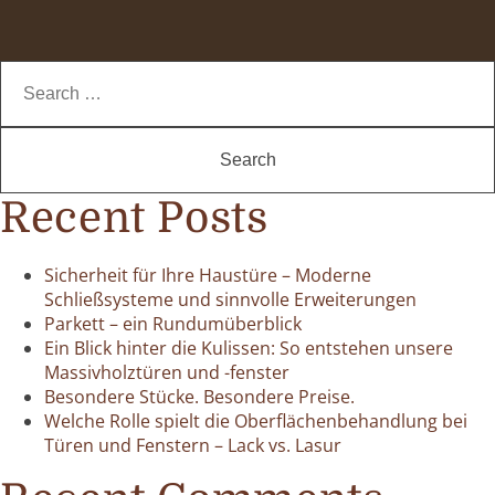
Search
for:
Recent Posts
Sicherheit für Ihre Haustüre – Moderne
Schließsysteme und sinnvolle Erweiterungen
Parkett – ein Rundumüberblick
Ein Blick hinter die Kulissen: So entstehen unsere
Massivholztüren und -fenster
Besondere Stücke. Besondere Preise.
Welche Rolle spielt die Oberflächenbehandlung bei
Türen und Fenstern – Lack vs. Lasur