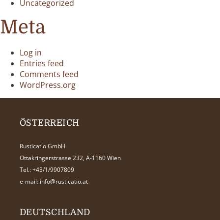
Uncategorized
Meta
Log in
Entries feed
Comments feed
WordPress.org
ÖSTERREICH
Rusticatio GmbH
Ottakringerstrasse 232, A-1160 Wien
Tel.:
+43/1/9907809
e-mail:
info@rusticatio.at
DEUTSCHLAND