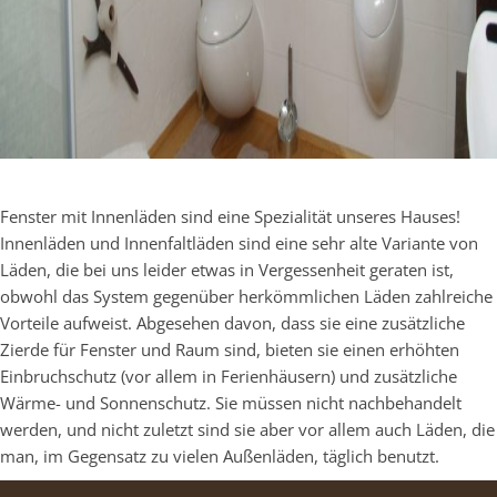
Fenster mit Innenläden sind eine Spezialität unseres Hauses!
Innenläden und Innenfaltläden sind eine sehr alte Variante von
Läden, die bei uns leider etwas in Vergessenheit geraten ist,
obwohl das System gegenüber herkömmlichen Läden zahlreiche
Vorteile aufweist. Abgesehen davon, dass sie eine zusätzliche
Zierde für Fenster und Raum sind, bieten sie einen erhöhten
Einbruchschutz (vor allem in Ferienhäusern) und zusätzliche
Wärme- und Sonnenschutz. Sie müssen nicht nachbehandelt
werden, und nicht zuletzt sind sie aber vor allem auch Läden, die
man, im Gegensatz zu vielen Außenläden, täglich benutzt.