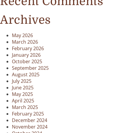
Recent Comments
Archives
May 2026
March 2026
February 2026
January 2026
October 2025
September 2025
August 2025
July 2025
June 2025
May 2025
April 2025
March 2025
February 2025
December 2024
November 2024