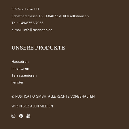
SP-Rapido GmbH
Schäfflerstrasse 18, D-84072 AU/Osseltshausen
Tel.:
+49/8752/7966
e-mail:
info@rusticatio.de
UNSERE PRODUKTE
Haustüren
Innentüren
Terrassentüren
Fenster
© RUSTICATIO GMBH. ALLE RECHTE VORBEHALTEN
WIR IN SOZIALEN MEDIEN