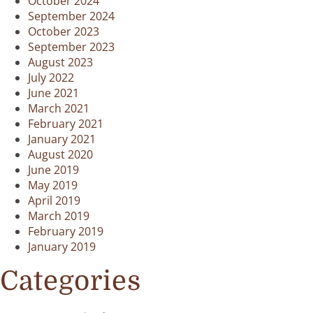
October 2024
September 2024
October 2023
September 2023
August 2023
July 2022
June 2021
March 2021
February 2021
January 2021
August 2020
June 2019
May 2019
April 2019
March 2019
February 2019
January 2019
Categories